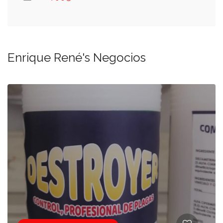
Enrique René's Negocios