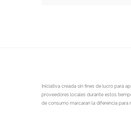
Iniciativa creada sin fines de lucro para 
proveedores locales durante estos tiempos
de consumo marcaran la diferencia para m