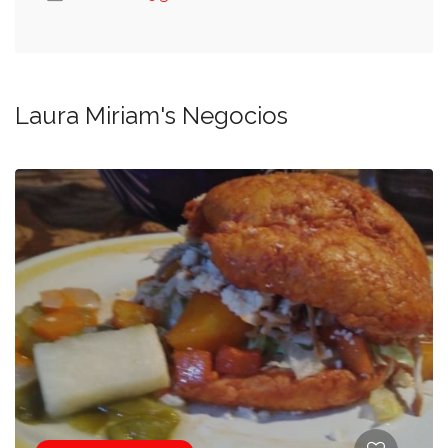
Laura Miriam's Negocios