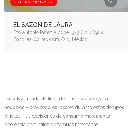
COMIDA MEXICANA
EL SAZON DE LAURA
Cto Antonio Pérez Alcocer 373 C.p, 76904
Candiles, Corregidora, Qro., México
Iniciativa creada sin fines de lucro para apoyar a
negocios y proveedores locales durante estos tiempos
difíciles. Tus decisiones de consumo marcaran la
diferencia para miles de familias mexicanas.