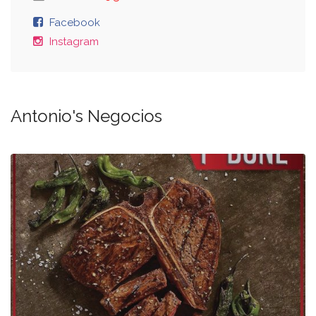
Facebook
Instagram
Antonio's Negocios