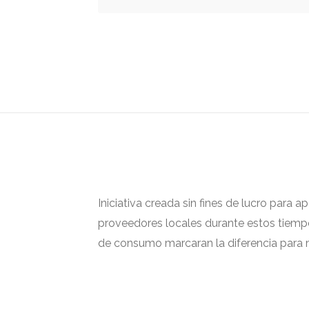
Iniciativa creada sin fines de lucro para 
proveedores locales durante estos tiempos
de consumo marcaran la diferencia para m