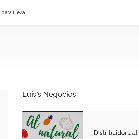
para Llevar
Luis's Negocios
Distribuidora al 