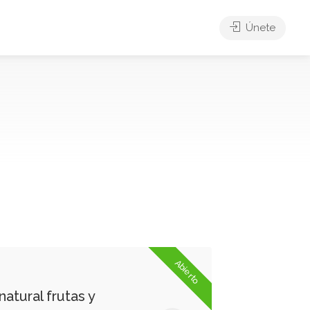
Únete
Abierto
natural frutas y