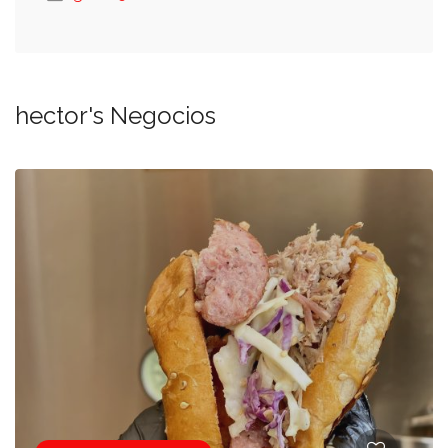
hector's Negocios