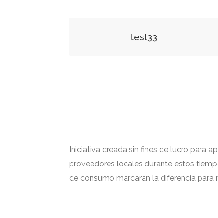
test33
Iniciativa creada sin fines de lucro para 
proveedores locales durante estos tiempos
de consumo marcaran la diferencia para m