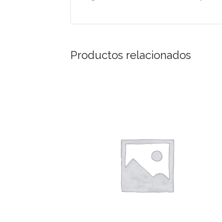
Productos relacionados