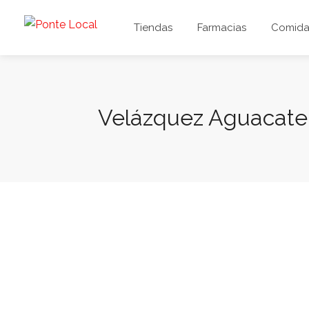
Tiendas
Farmacias
Comida 
Velázquez Aguacate