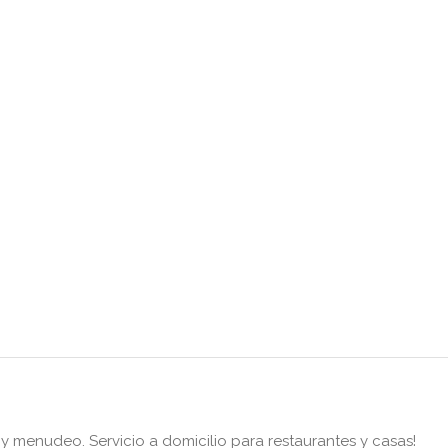
enudeo. Servicio a domicilio para restaurantes y casas!