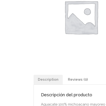
Description
Reviews (0)
Descripción del producto
Aguacate 100% michoacano mayoreo y m