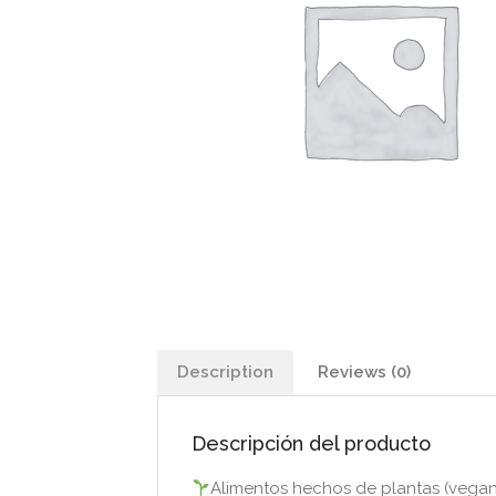
Description
Reviews (0)
Descripción del producto
Alimentos hechos de plantas (vega