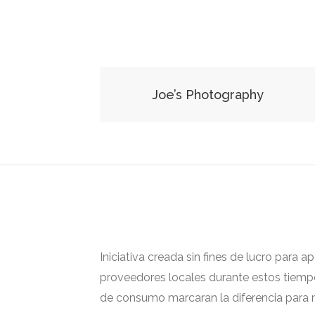
Joe’s Photography
Iniciativa creada sin fines de lucro para 
proveedores locales durante estos tiempos
de consumo marcaran la diferencia para m