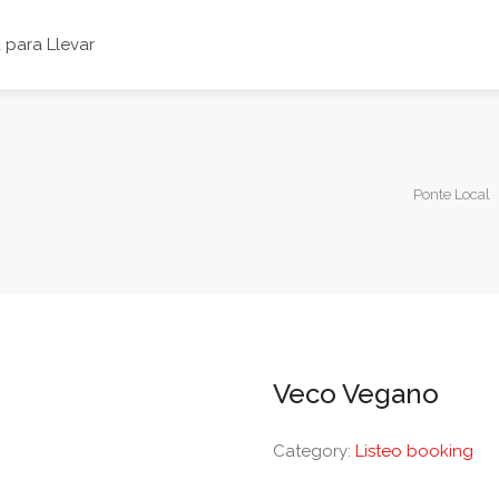
para Llevar
Ponte Local
Veco Vegano
Category:
Listeo booking