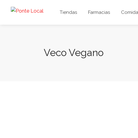
Tiendas
Farmacias
Comida 
Veco Vegano