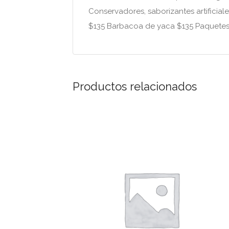
Conservadores, saborizantes artificia
$135 Barbacoa de yaca $135 Paquete
Productos relacionados