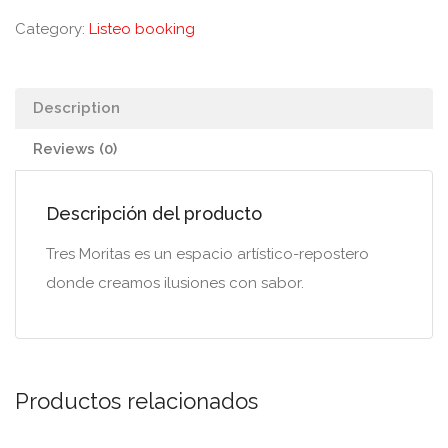
Category:
Listeo booking
Description
Reviews (0)
Descripción del producto
Tres Moritas es un espacio artístico-repostero
donde creamos ilusiones con sabor.
Productos relacionados