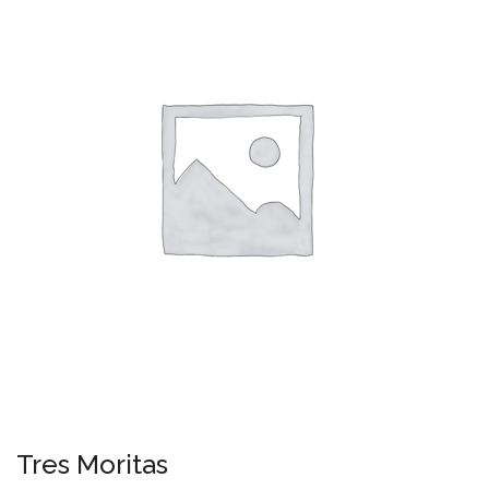
Tres Moritas