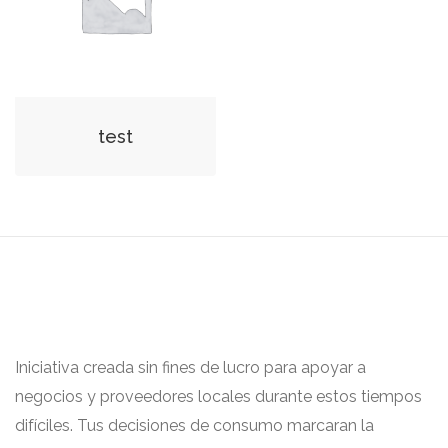
test
Iniciativa creada sin fines de lucro para apoyar a
negocios y proveedores locales durante estos tiempos
difíciles. Tus decisiones de consumo marcaran la