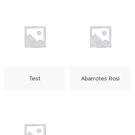
Test
Abarrotes Rosi