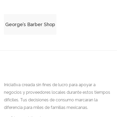
George’s Barber Shop
Iniciativa creada sin fines de lucro para apoyar a
negocios y proveedores locales durante estos tiempos
difíciles. Tus decisiones de consumo marcaran la
diferencia para miles de familias mexicanas.