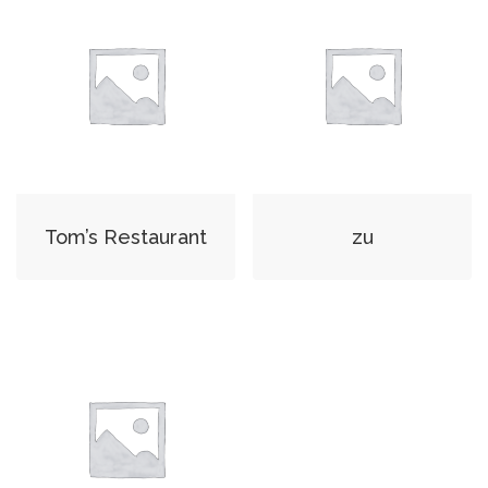
Tom’s Restaurant
zu