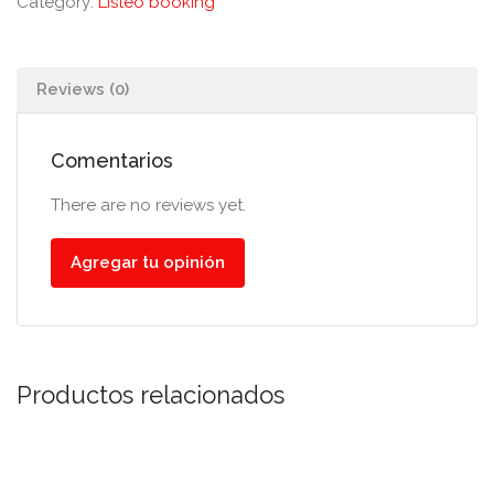
Category:
Listeo booking
Reviews (0)
Comentarios
There are no reviews yet.
Agregar tu opinión
Productos relacionados