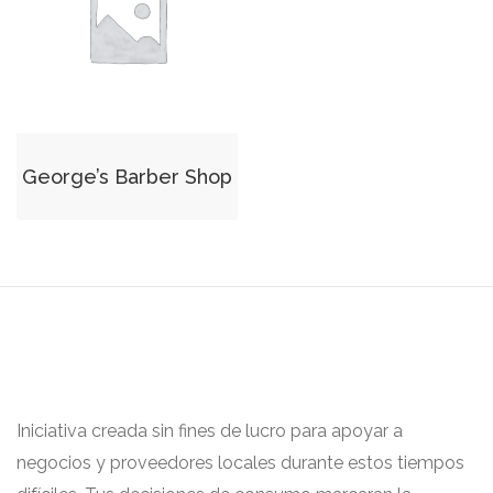
George’s Barber Shop
Iniciativa creada sin fines de lucro para apoyar a
negocios y proveedores locales durante estos tiempos