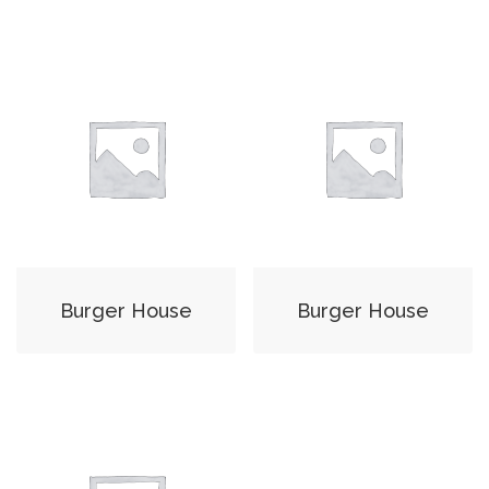
Burger House
Burger House