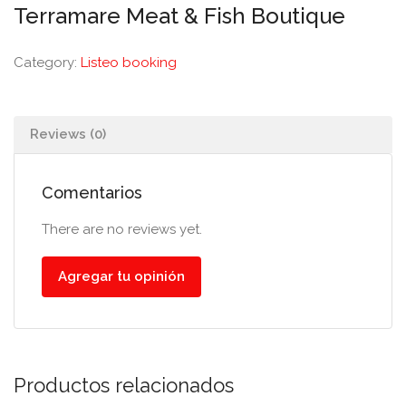
Terramare Meat & Fish Boutique
Category:
Listeo booking
Reviews (0)
Comentarios
There are no reviews yet.
Agregar tu opinión
Productos relacionados