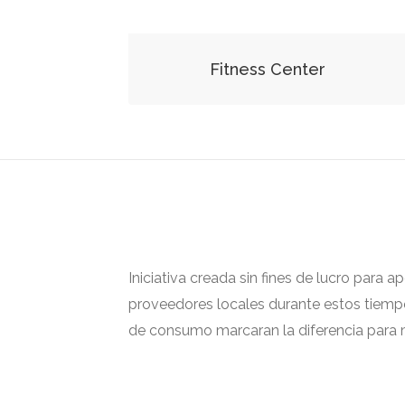
Fitness Center
Iniciativa creada sin fines de lucro para 
proveedores locales durante estos tiempos
de consumo marcaran la diferencia para m