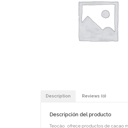
Description
Reviews (0)
Descripción del producto
Teocäo ofrece productos de cacao me