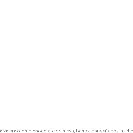
xicano como chocolate de mesa, barras, garapiñados, miel c