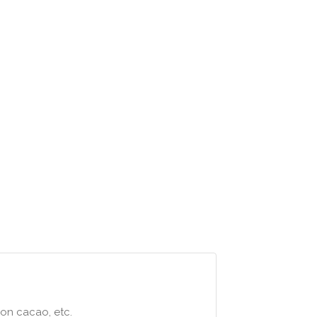
on cacao, etc.