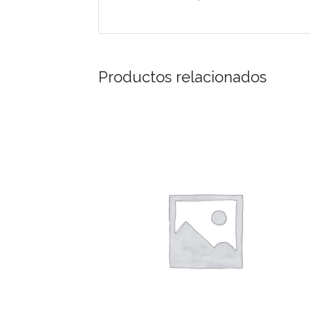
Productos relacionados