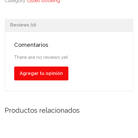
Category:
Listeo booking
Reviews (0)
Comentarios
There are no reviews yet.
Agregar tu opinión
Productos relacionados