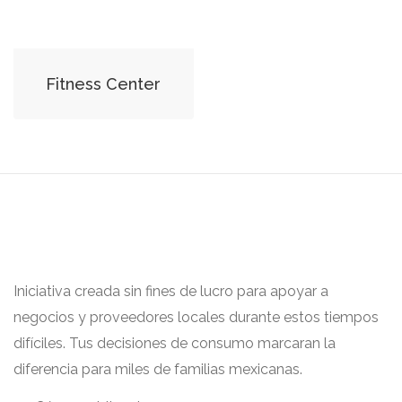
Fitness Center
Iniciativa creada sin fines de lucro para apoyar a
negocios y proveedores locales durante estos tiempos
difíciles. Tus decisiones de consumo marcaran la
diferencia para miles de familias mexicanas.