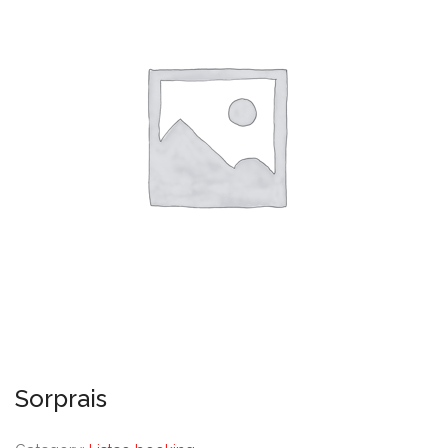
Sorprais