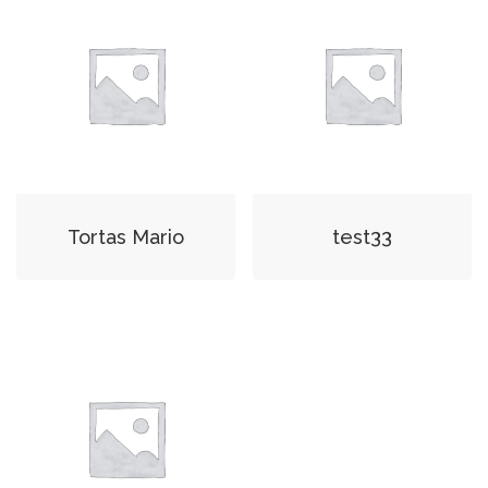
Tortas Mario
test33