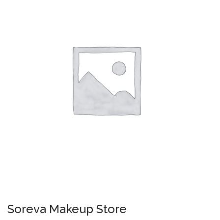
Soreva Makeup Store