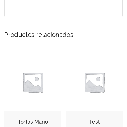
Productos relacionados
Tortas Mario
Test