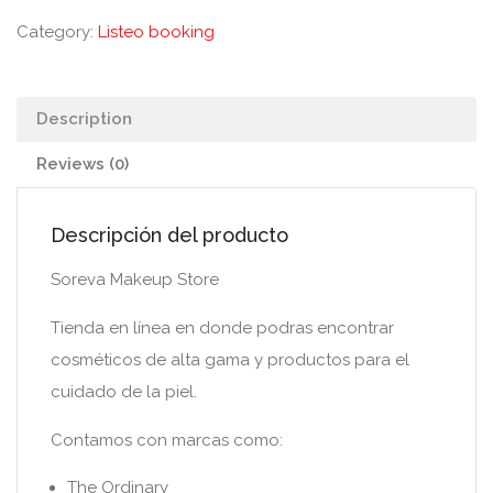
Category:
Listeo booking
Description
Reviews (0)
Descripción del producto
Soreva Makeup Store
Tienda en línea en donde podras encontrar
cosméticos de alta gama y productos para el
cuidado de la piel.
Contamos con marcas como:
The Ordinary