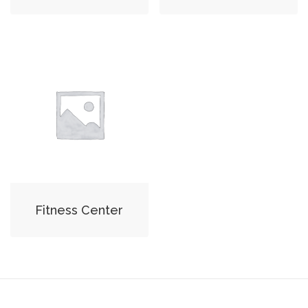
Fitness Center