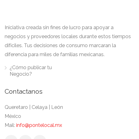
Iniciativa creada sin fines de lucro para apoyar a
negocios y proveedores locales durante estos tiempos
difíciles. Tus decisiones de consumo marcaran la
diferencia para miles de familias mexicanas.
¿Cómo publicar tu
Negocio?
Contactanos
Queretaro | Celaya | León
México
Mail:
info@pontelocal.mx