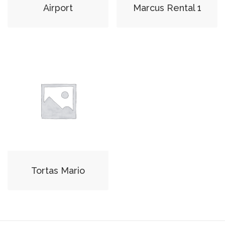
Airport
Marcus Rental 1
Tortas Mario