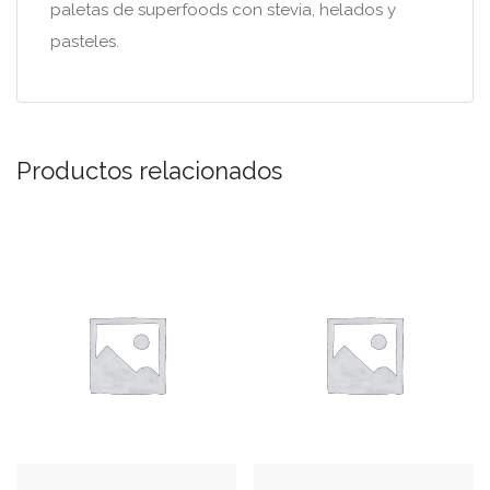
paletas de superfoods con stevia, helados y
pasteles.
Productos relacionados