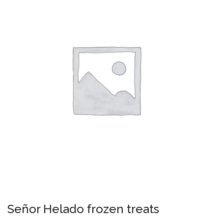
Señor Helado frozen treats