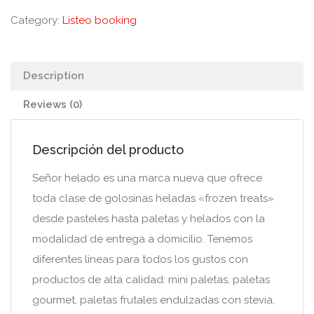
Category:
Listeo booking
Description
Reviews (0)
Descripción del producto
Señor helado es una marca nueva que ofrece
toda clase de golosinas heladas «frozen treats»
desde pasteles hasta paletas y helados con la
modalidad de entrega a domicilio. Tenemos
diferentes lineas para todos los gustos con
productos de alta calidad: mini paletas, paletas
gourmet, paletas frutales endulzadas con stevia,