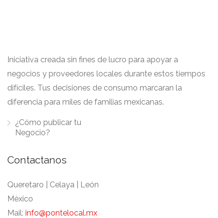
Iniciativa creada sin fines de lucro para apoyar a
negocios y proveedores locales durante estos tiempos
difíciles. Tus decisiones de consumo marcaran la
diferencia para miles de familias mexicanas.
¿Cómo publicar tu
Negocio?
Contactanos
Queretaro | Celaya | León
México
Mail:
info@pontelocal.mx