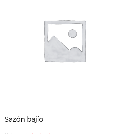
Sazón bajío