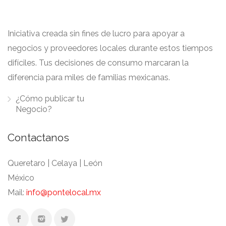
Iniciativa creada sin fines de lucro para apoyar a
negocios y proveedores locales durante estos tiempos
difíciles. Tus decisiones de consumo marcaran la
diferencia para miles de familias mexicanas.
¿Cómo publicar tu
Negocio?
Contactanos
Queretaro | Celaya | León
México
Mail:
info@pontelocal.mx