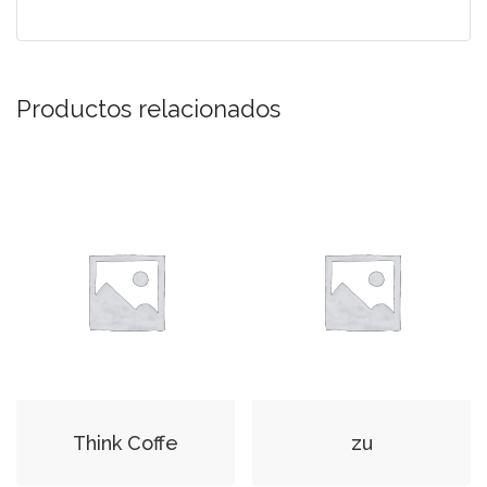
Productos relacionados
Think Coffe
zu