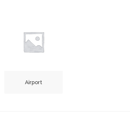
Airport