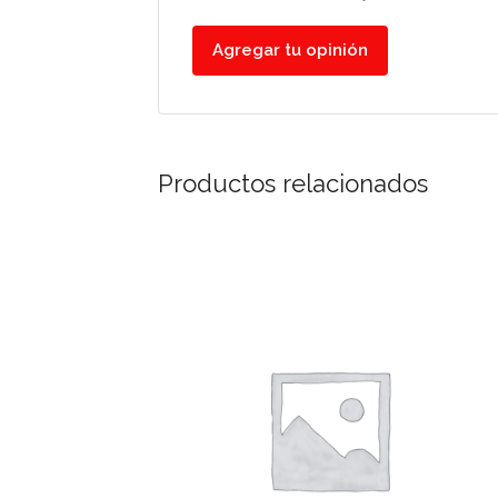
Agregar tu opinión
Productos relacionados