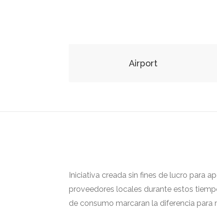
Airport
Iniciativa creada sin fines de lucro para 
proveedores locales durante estos tiempos
de consumo marcaran la diferencia para m