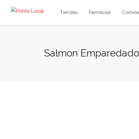
Tiendas
Farmacias
Comida 
Salmon Emparedado