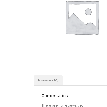
Reviews (0)
Comentarios
There are no reviews yet.