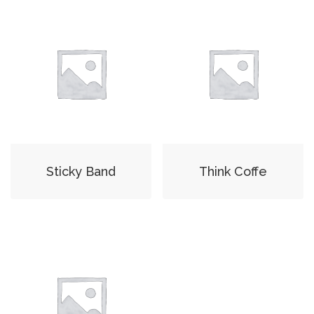
Sticky Band
Think Coffe