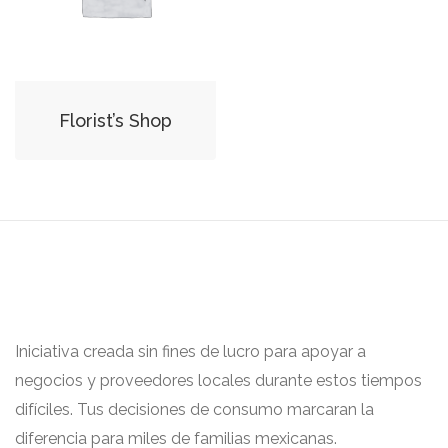
Florist’s Shop
Iniciativa creada sin fines de lucro para apoyar a
negocios y proveedores locales durante estos tiempos
difíciles. Tus decisiones de consumo marcaran la
diferencia para miles de familias mexicanas.