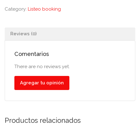
Category:
Listeo booking
Reviews (0)
Comentarios
There are no reviews yet.
Agregar tu opinión
Productos relacionados