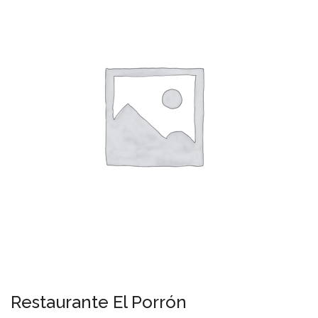
Restaurante El Porrón