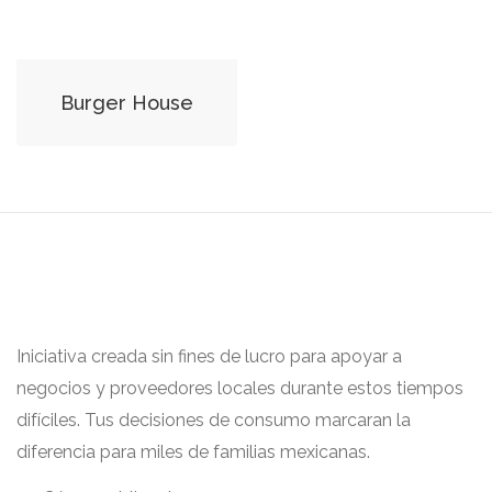
Burger House
Iniciativa creada sin fines de lucro para apoyar a
negocios y proveedores locales durante estos tiempos
difíciles. Tus decisiones de consumo marcaran la
diferencia para miles de familias mexicanas.