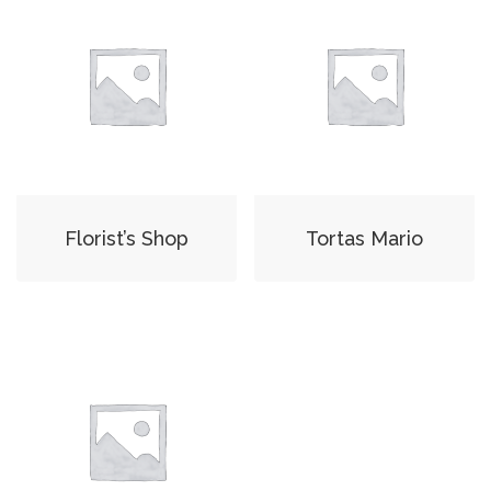
Florist’s Shop
Tortas Mario