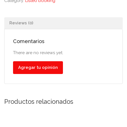
Category:
Listeo booking
Reviews (0)
Comentarios
There are no reviews yet.
Agregar tu opinión
Productos relacionados