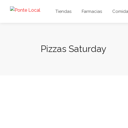
Tiendas
Farmacias
Comida 
Pizzas Saturday