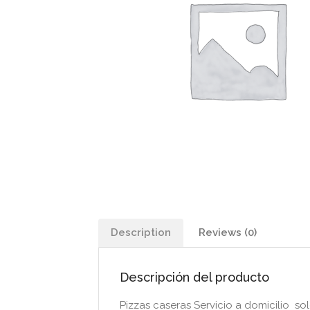
Description
Reviews (0)
Descripción del producto
Pizzas caseras Servicio a domicilio so