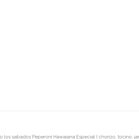
lo los sabados Peperoni Hawaiana Especial ( chorizo, tocino, j