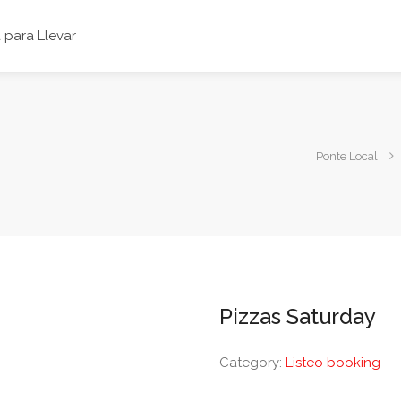
para Llevar
Ponte Local
Pizzas Saturday
Category:
Listeo booking