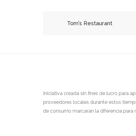
Tom’s Restaurant
Iniciativa creada sin fines de lucro para 
proveedores locales durante estos tiempos
de consumo marcaran la diferencia para m