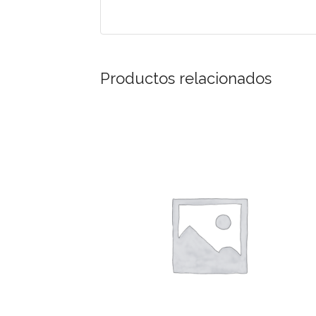
Productos relacionados