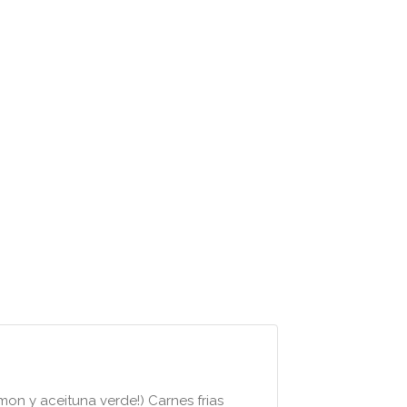
amon y aceituna verde!) Carnes frias