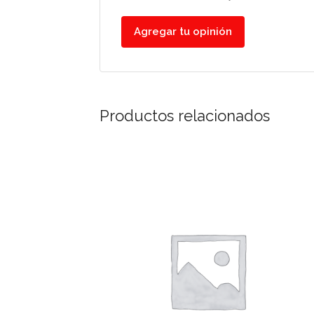
Agregar tu opinión
Productos relacionados