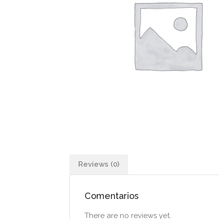
Reviews (0)
Comentarios
There are no reviews yet.