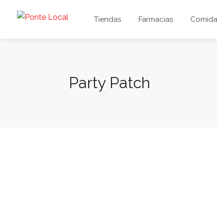
Tiendas
Farmacias
Comida 
Party Patch