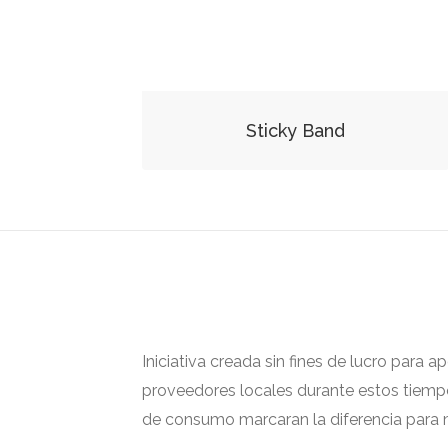
Sticky Band
Iniciativa creada sin fines de lucro para 
proveedores locales durante estos tiempos
de consumo marcaran la diferencia para m