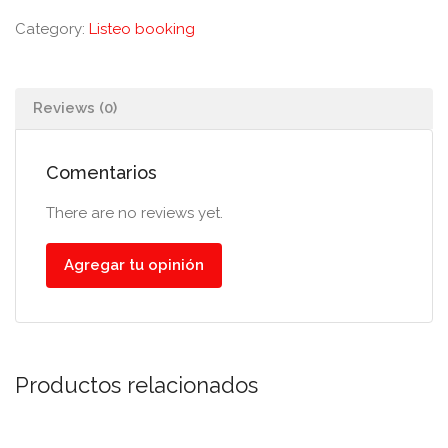
Category:
Listeo booking
Reviews (0)
Comentarios
There are no reviews yet.
Agregar tu opinión
Productos relacionados