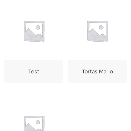
Test
Tortas Mario