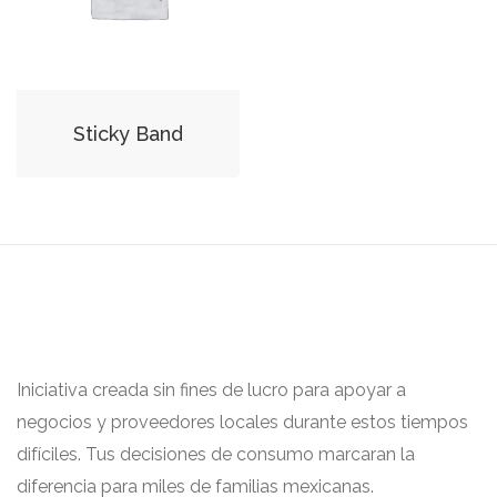
Sticky Band
Iniciativa creada sin fines de lucro para apoyar a
negocios y proveedores locales durante estos tiempos
difíciles. Tus decisiones de consumo marcaran la
diferencia para miles de familias mexicanas.