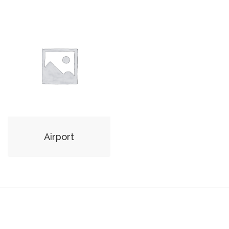
Airport