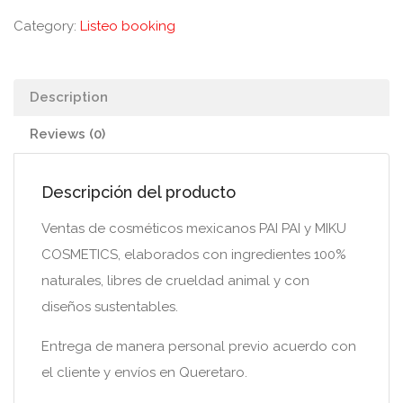
Category:
Listeo booking
Description
Reviews (0)
Descripción del producto
Ventas de cosméticos mexicanos PAI PAI y MIKU
COSMETICS, elaborados con ingredientes 100%
naturales, libres de crueldad animal y con
diseños sustentables.
Entrega de manera personal previo acuerdo con
el cliente y envíos en Queretaro.