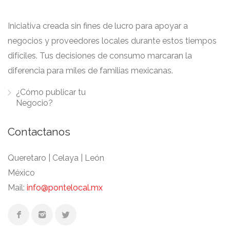
Iniciativa creada sin fines de lucro para apoyar a
negocios y proveedores locales durante estos tiempos
difíciles. Tus decisiones de consumo marcaran la
diferencia para miles de familias mexicanas.
¿Cómo publicar tu
Negocio?
Contactanos
Queretaro | Celaya | León
México
Mail:
info@pontelocal.mx