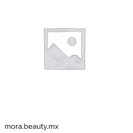
mora.beauty.mx