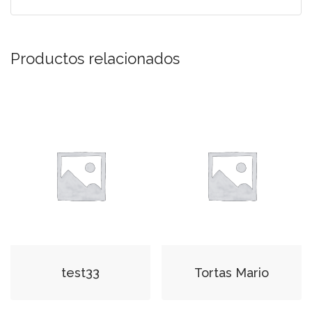
Productos relacionados
test33
Tortas Mario