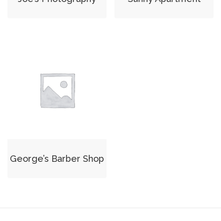
George’s Barber Shop