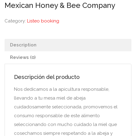
Mexican Honey & Bee Company
Category:
Listeo booking
Description
Reviews (0)
Descripción del producto
Nos dedicamos a la apicultura responsable,
llevando a tu mesa miel de abeja
cuidadosamente seleccionada, promovemos el
consumo responsable de este alimento
seleccionando con mucho cuidado la miel que
cosechamos siempre respetando a la abeja y