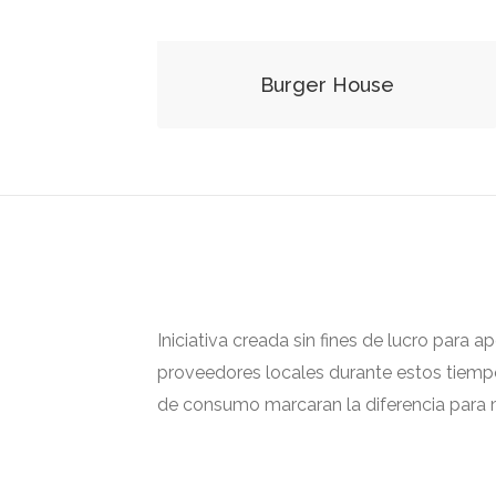
Burger House
Iniciativa creada sin fines de lucro para 
proveedores locales durante estos tiempos
de consumo marcaran la diferencia para m