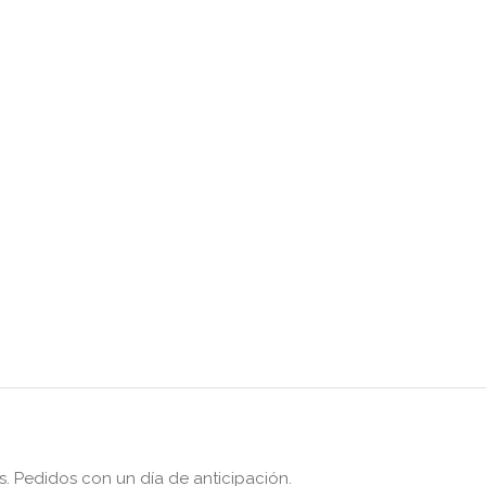
s. Pedidos con un día de anticipación.