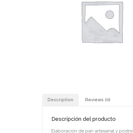
Description
Reviews (0)
Descripción del producto
Elaboración de pan artesanal y postre