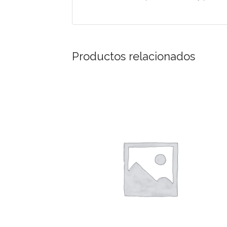
Productos relacionados