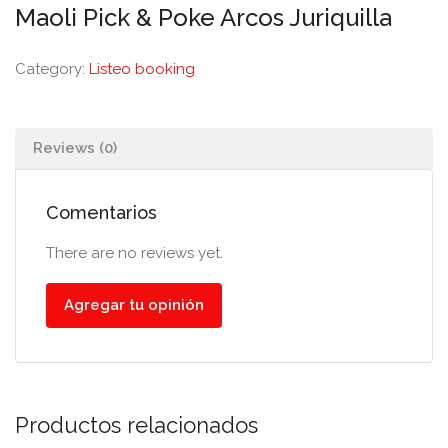
Maoli Pick & Poke Arcos Juriquilla
Category:
Listeo booking
Reviews (0)
Comentarios
There are no reviews yet.
Agregar tu opinión
Productos relacionados