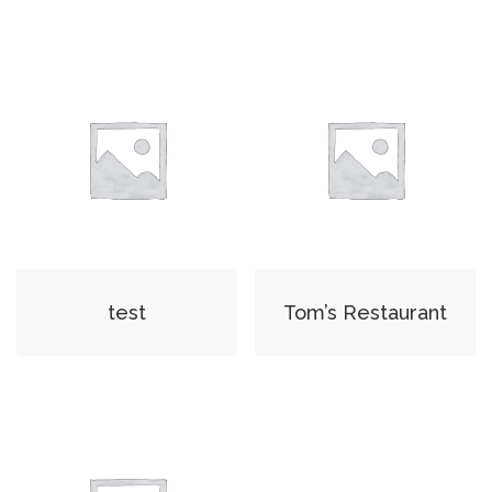
test
Tom’s Restaurant