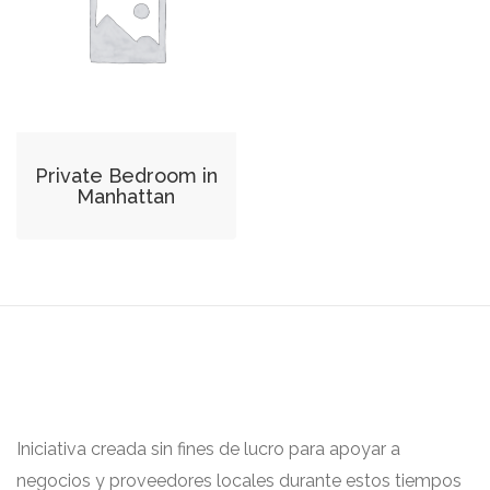
Private Bedroom in
Manhattan
Iniciativa creada sin fines de lucro para apoyar a
negocios y proveedores locales durante estos tiempos