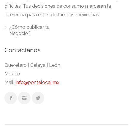
difíciles. Tus decisiones de consumo marcaran la
diferencia para miles de familias mexicanas.
¿Cómo publicar tu
Negocio?
Contactanos
Queretaro | Celaya | León
México
Mail:
info@pontelocal.mx