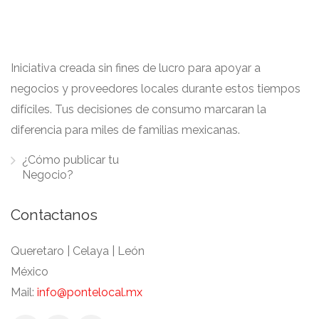
Iniciativa creada sin fines de lucro para apoyar a
negocios y proveedores locales durante estos tiempos
difíciles. Tus decisiones de consumo marcaran la
diferencia para miles de familias mexicanas.
¿Cómo publicar tu
Negocio?
Contactanos
Queretaro | Celaya | León
México
Mail:
info@pontelocal.mx