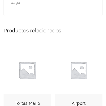
pago
Productos relacionados
Tortas Mario
Airport