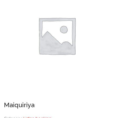
Maiquiriya