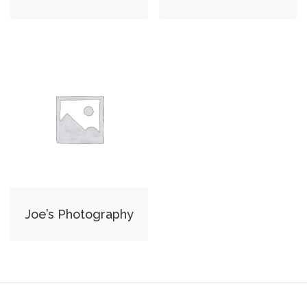
Joe’s Photography