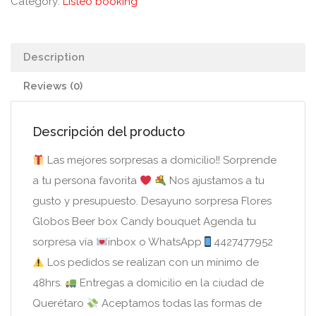
Category:
Listeo booking
Description
Reviews (0)
Descripción del producto
Las mejores sorpresas a domicilio!! Sorprende
a tu persona favorita
Nos ajustamos a tu
gusto y presupuesto. Desayuno sorpresa Flores
Globos Beer box Candy bouquet Agenda tu
sorpresa vía
inbox o WhatsApp
4427477952
Los pedidos se realizan con un mínimo de
48hrs.
Entregas a domicilio en la ciudad de
Querétaro
Aceptamos todas las formas de