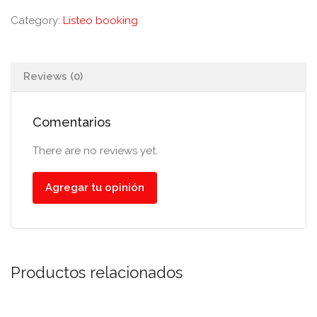
Category:
Listeo booking
Reviews (0)
Comentarios
There are no reviews yet.
Agregar tu opinión
Productos relacionados