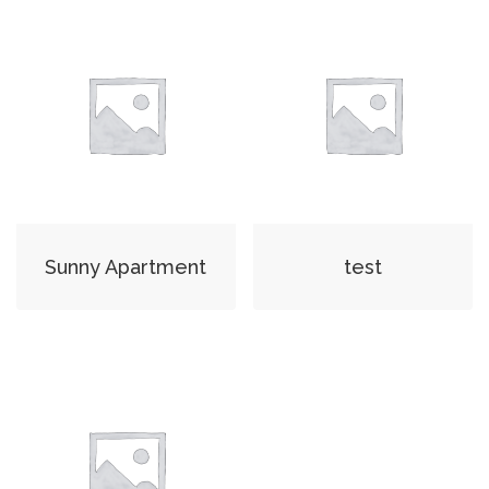
Sunny Apartment
test