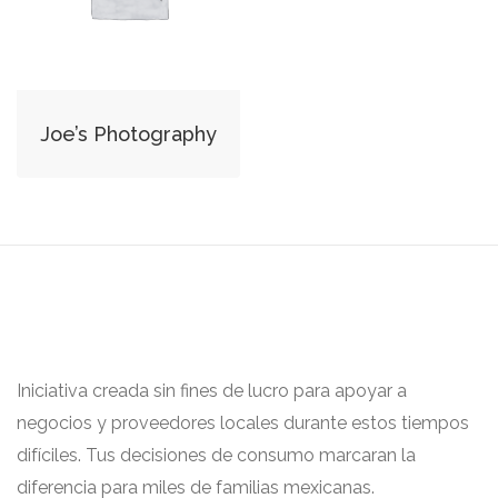
Joe’s Photography
Iniciativa creada sin fines de lucro para apoyar a
negocios y proveedores locales durante estos tiempos
difíciles. Tus decisiones de consumo marcaran la
diferencia para miles de familias mexicanas.