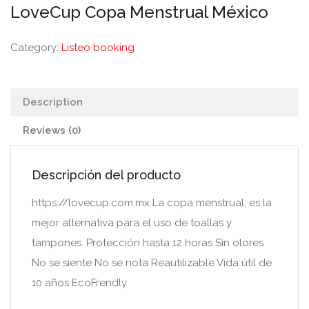
LoveCup Copa Menstrual México
Category:
Listeo booking
Description
Reviews (0)
Descripción del producto
https://lovecup.com.mx La copa menstrual, es la
mejor alternativa para el uso de toallas y
tampones. Protección hasta 12 horas Sin olores
No se siente No se nota Reautilizable Vida útil de
10 años EcoFrendly