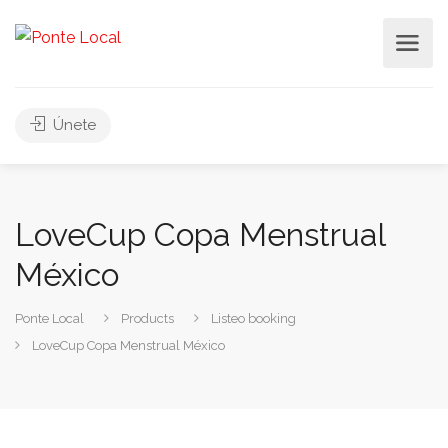
Únete
LoveCup Copa Menstrual
México
Ponte Local
Products
Listeo booking
LoveCup Copa Menstrual México