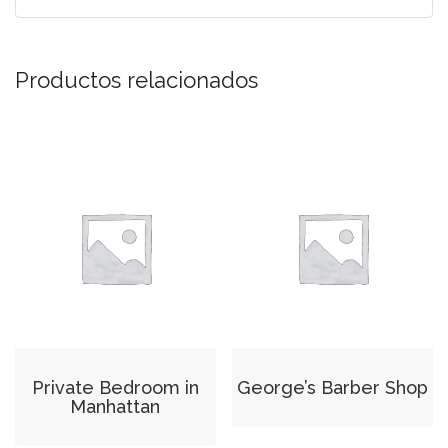
Productos relacionados
Private Bedroom in
George’s Barber Shop
Manhattan