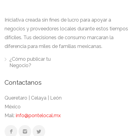
Iniciativa creada sin fines de lucro para apoyar a
negocios y proveedores locales durante estos tiempos
difíciles. Tus decisiones de consumo marcaran la
diferencia para miles de familias mexicanas.
¿Cómo publicar tu
Negocio?
Contactanos
Queretaro | Celaya | León
México
Mail:
info@pontelocal.mx