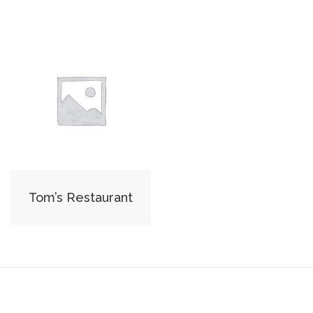
Tom’s Restaurant