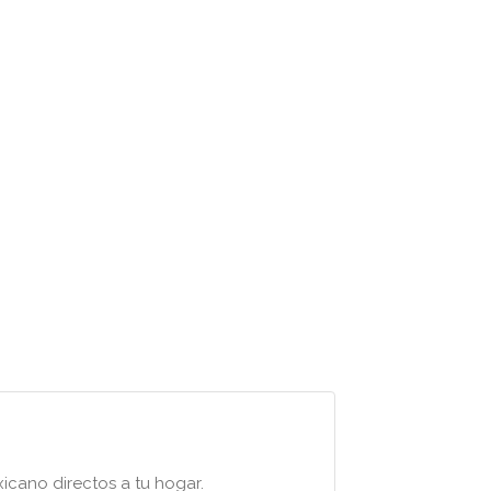
icano directos a tu hogar.