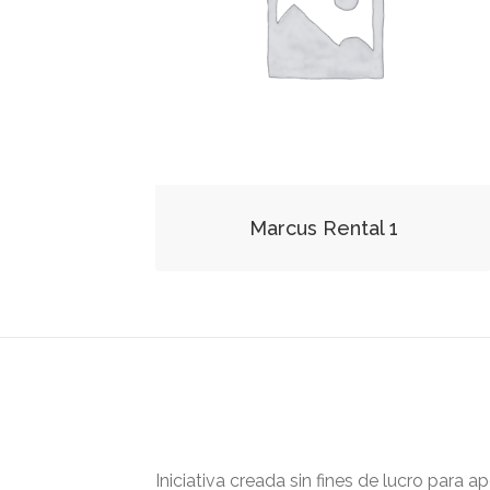
Marcus Rental 1
Iniciativa creada sin fines de lucro para 