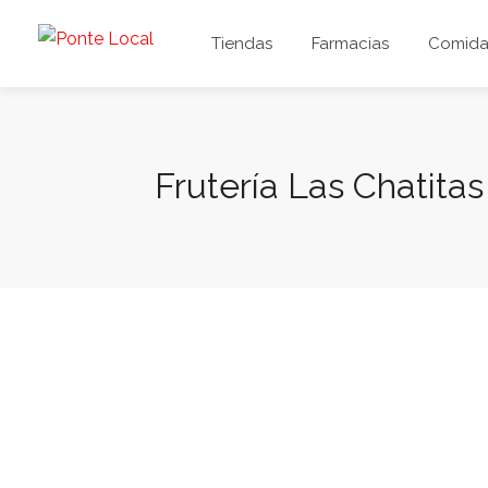
Tiendas
Farmacias
Comida 
Frutería Las Chatitas