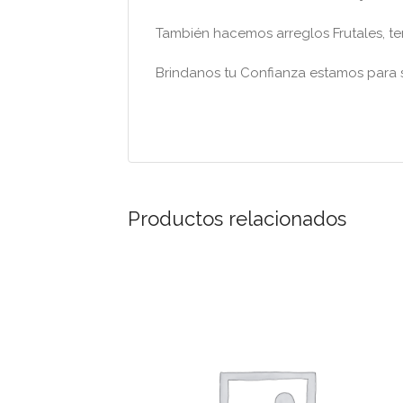
También hacemos arreglos Frutales, 
Brindanos tu Confianza estamos para s
Productos relacionados