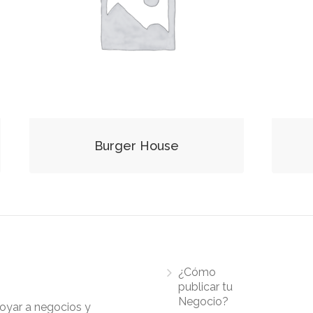
Burger House
¿Cómo
publicar tu
Negocio?
apoyar a negocios y