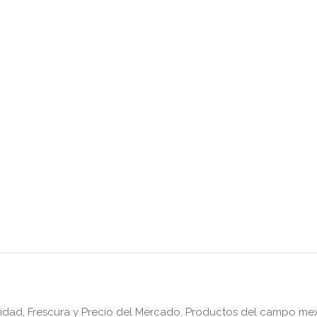
lidad, Frescura y Precio del Mercado. Productos del campo mex