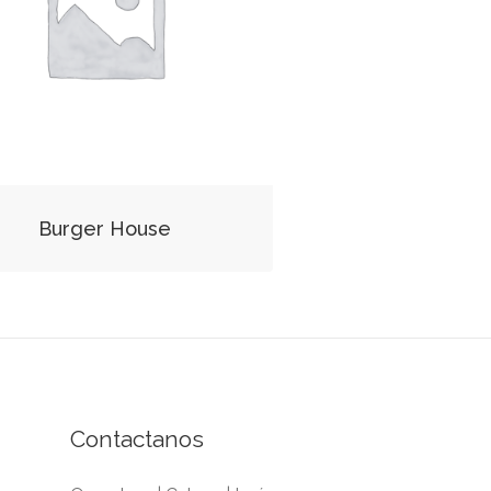
Burger House
Contactanos