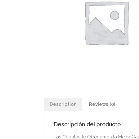
Description
Reviews (0)
Descripción del producto
Las Chatitas te Ofrecemos la Mejor Ca