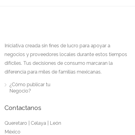
Iniciativa creada sin fines de lucro para apoyar a
negocios y proveedores locales durante estos tiempos
difíciles. Tus decisiones de consumo marcaran la
diferencia para miles de familias mexicanas.
¿Cómo publicar tu
Negocio?
Contactanos
Queretaro | Celaya | León
México