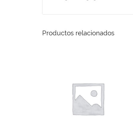
Productos relacionados