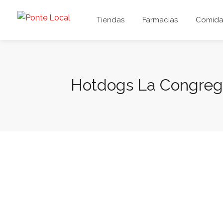
Tiendas
Farmacias
Comida 
Hotdogs La Congreg