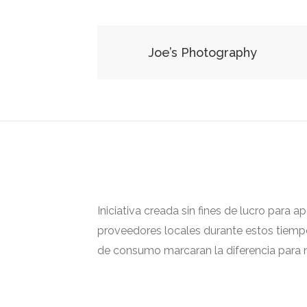
Joe’s Photography
Iniciativa creada sin fines de lucro para 
proveedores locales durante estos tiempos
de consumo marcaran la diferencia para m