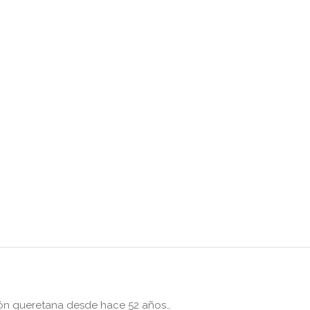
ón queretana desde hace 52 años…