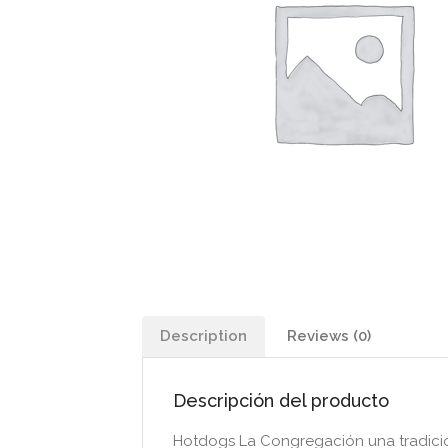
Description
Reviews (0)
Descripción del producto
Hotdogs La Congregación una tradici