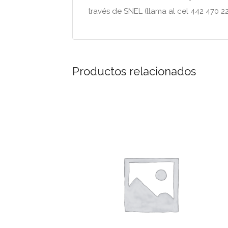
través de SNEL (llama al cel 442 470 22 
Productos relacionados