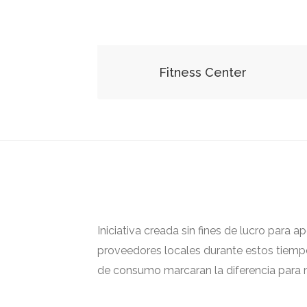
Fitness Center
Iniciativa creada sin fines de lucro para 
proveedores locales durante estos tiempos
de consumo marcaran la diferencia para m