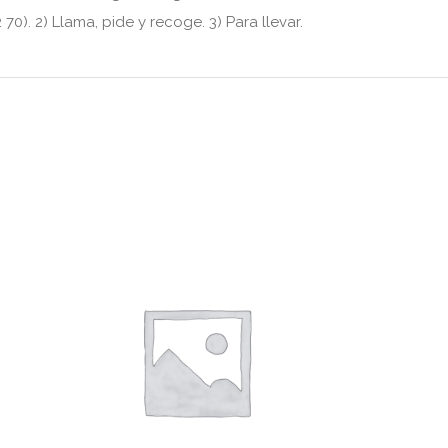
70). 2) Llama, pide y recoge. 3) Para llevar.