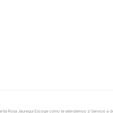
anta Rosa Jáuregui Escoge cómo te atendemos: 1) Servicio a do