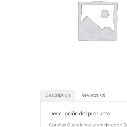
Description
Reviews (0)
Descripción del producto
Gorditas Queretanas Las mejores de S