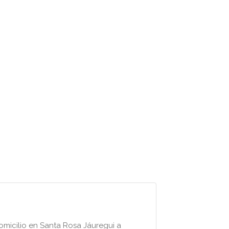
micilio en Santa Rosa Jáuregui a