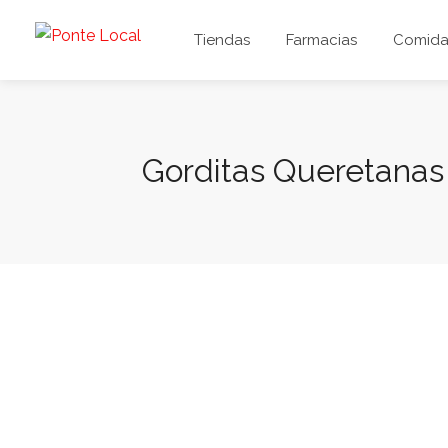
Tiendas
Farmacias
Comida 
Gorditas Queretanas