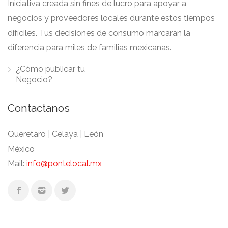
Iniciativa creada sin fines de lucro para apoyar a
negocios y proveedores locales durante estos tiempos
difíciles. Tus decisiones de consumo marcaran la
diferencia para miles de familias mexicanas.
¿Cómo publicar tu
Negocio?
Contactanos
Queretaro | Celaya | León
México
Mail:
info@pontelocal.mx