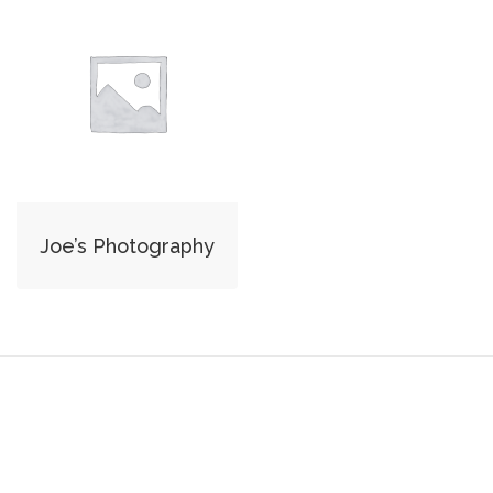
Joe’s Photography