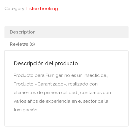
Category:
Listeo booking
Description
Reviews (0)
Descripción del producto
Producto para Fumigar, no es un Insecticida.,
Producto «Garantizado», realizado con
elementos de primera calidad., contamos con
varios años de experiencia en el sector de la
fumigación.