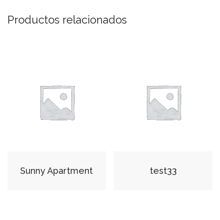
Productos relacionados
Sunny Apartment
test33