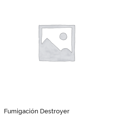
Fumigación Destroyer