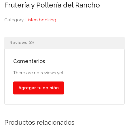
Frutería y Pollería del Rancho
Category:
Listeo booking
Reviews (0)
Comentarios
There are no reviews yet.
Agregar tu opinión
Productos relacionados