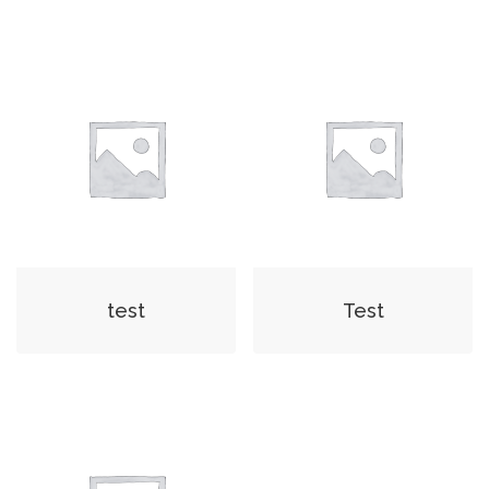
test
Test