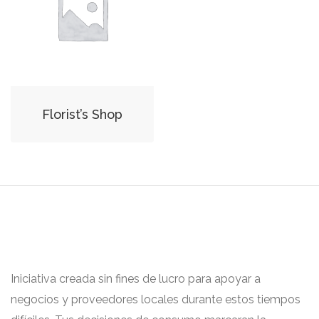
Florist’s Shop
Iniciativa creada sin fines de lucro para apoyar a
negocios y proveedores locales durante estos tiempos