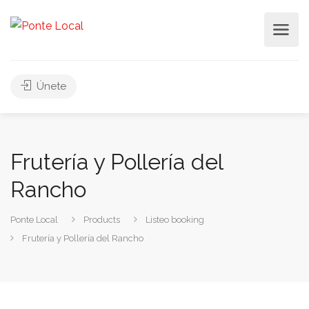
Únete
Frutería y Pollería del
Rancho
Ponte Local
Products
Listeo booking
Frutería y Pollería del Rancho