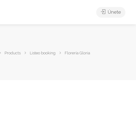
Únete
Products
Listeo booking
Florería Gloria