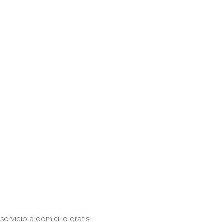
rvicio a domicilio gratis