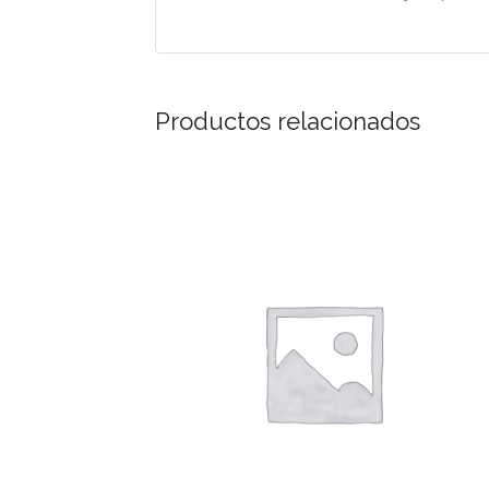
Productos relacionados