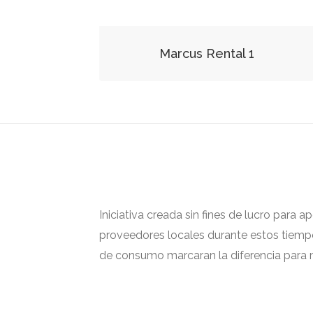
Marcus Rental 1
Iniciativa creada sin fines de lucro para 
proveedores locales durante estos tiempos
de consumo marcaran la diferencia para m