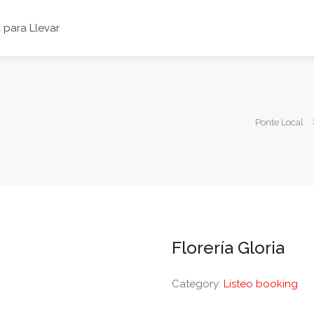
para Llevar
Ponte Local
Florería Gloria
Category:
Listeo booking