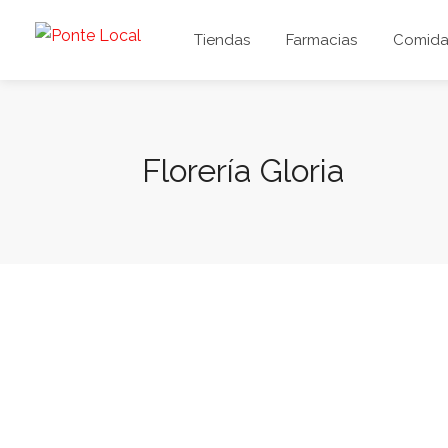
Tiendas
Farmacias
Comida 
Florería Gloria