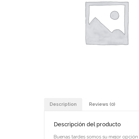
Description
Reviews (0)
Descripción del producto
Buenas tardes somos su mejor opción se