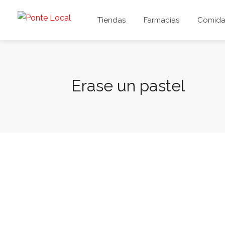
Tiendas
Farmacias
Comida 
Erase un pastel