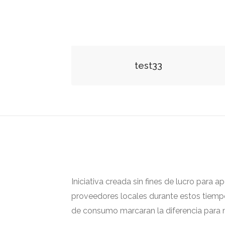
test33
Iniciativa creada sin fines de lucro para 
proveedores locales durante estos tiempos
de consumo marcaran la diferencia para m