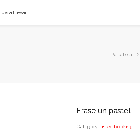
para Llevar
Ponte Local
Erase un pastel
Category:
Listeo booking