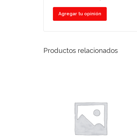
Agregar tu opinión
Productos relacionados