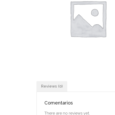
Reviews (0)
Comentarios
There are no reviews yet.