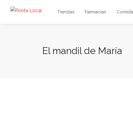
Tiendas
Farmacias
Comida 
El mandil de María