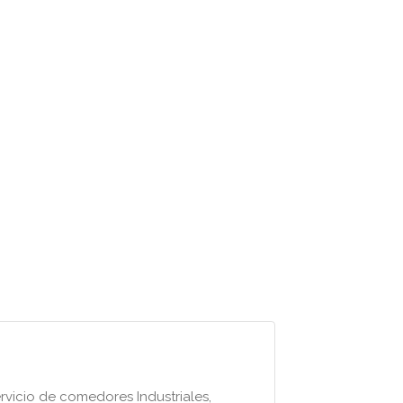
vicio de comedores Industriales,