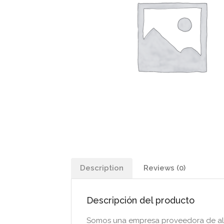
Description
Reviews (0)
Descripción del producto
Somos una empresa proveedora de alim