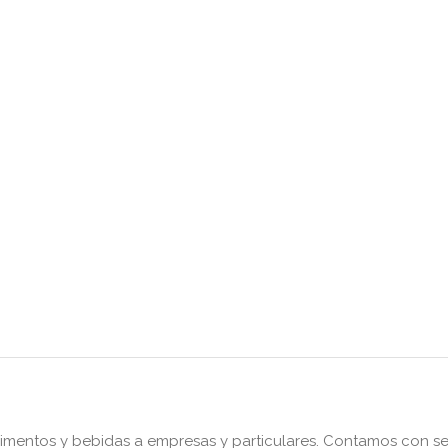
entos y bebidas a empresas y particulares. Contamos con ser