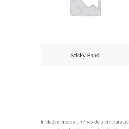
Sticky Band
Iniciativa creada sin fines de lucro para 