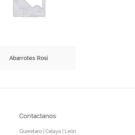
Abarrotes Rosi
Contactanos
Queretaro | Celaya | León