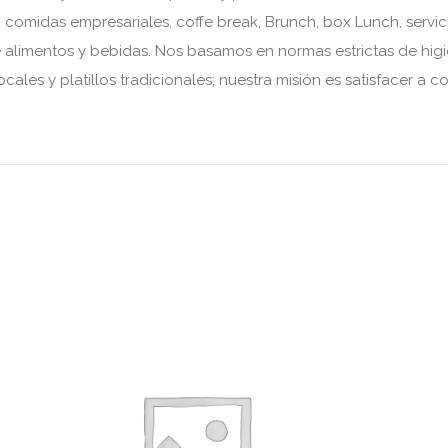
comidas empresariales, coffe break, Brunch, box Lunch, servi
alimentos y bebidas. Nos basamos en normas estrictas de higi
cales y platillos tradicionales; nuestra misión es satisfacer a 