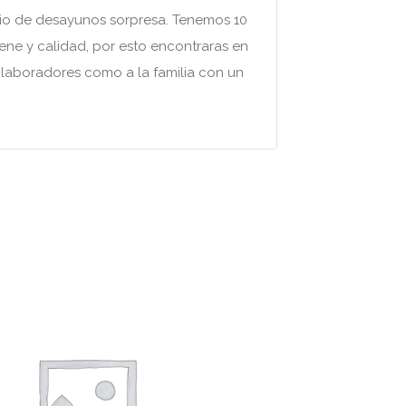
cio de desayunos sorpresa. Tenemos 10
ene y calidad, por esto encontraras en
colaboradores como a la familia con un