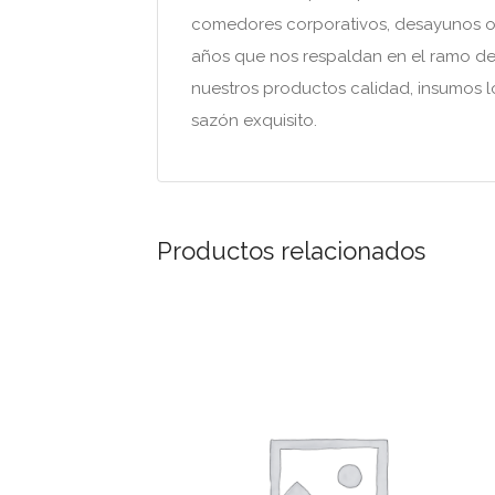
comedores corporativos, desayunos o 
años que nos respaldan en el ramo de 
nuestros productos calidad, insumos lo
sazón exquisito.
Productos relacionados