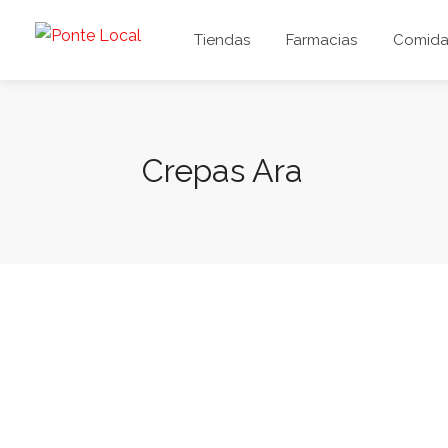
Tiendas
Farmacias
Comida 
Crepas Ara