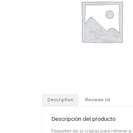
Description
Reviews (0)
Descripción del producto
Paquetes de 12 crepas para rellenar a 