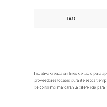
Test
Iniciativa creada sin fines de lucro para 
proveedores locales durante estos tiempos
de consumo marcaran la diferencia para m