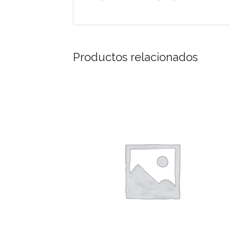
Productos relacionados