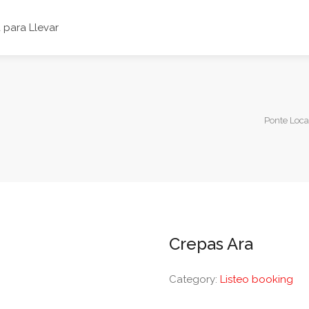
para Llevar
Ponte Loca
Crepas Ara
Category:
Listeo booking