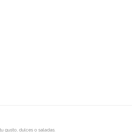
tu gusto, dulces o saladas.