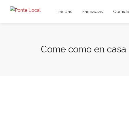
Tiendas
Farmacias
Comida 
Come como en casa