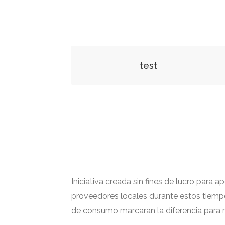
test
Iniciativa creada sin fines de lucro para 
proveedores locales durante estos tiempos
de consumo marcaran la diferencia para m