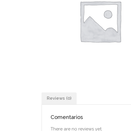
Reviews (0)
Comentarios
There are no reviews yet.