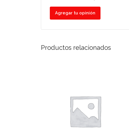
Agregar tu opinión
Productos relacionados