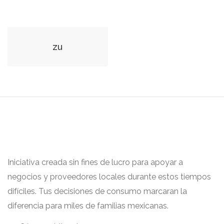
zu
Iniciativa creada sin fines de lucro para apoyar a
negocios y proveedores locales durante estos tiempos
difíciles. Tus decisiones de consumo marcaran la
diferencia para miles de familias mexicanas.