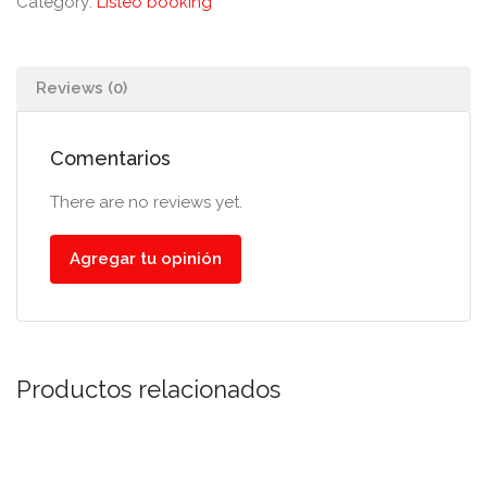
Category:
Listeo booking
Reviews (0)
Comentarios
There are no reviews yet.
Agregar tu opinión
Productos relacionados