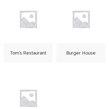
Tom’s Restaurant
Burger House