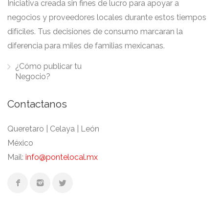
Iniciativa creada sin fines de lucro para apoyar a
negocios y proveedores locales durante estos tiempos
difíciles. Tus decisiones de consumo marcaran la
diferencia para miles de familias mexicanas.
¿Cómo publicar tu
Negocio?
Contactanos
Queretaro | Celaya | León
México
Mail:
info@pontelocal.mx