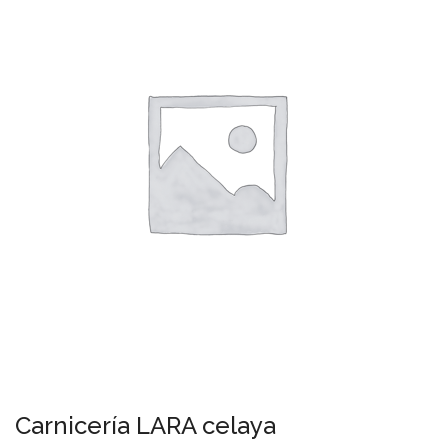
Carnicería LARA celaya