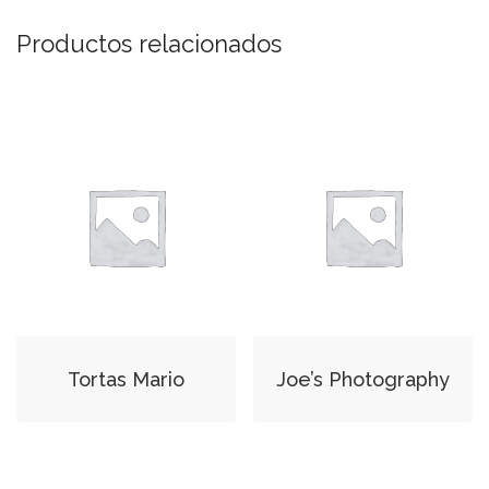
Productos relacionados
Tortas Mario
Joe’s Photography