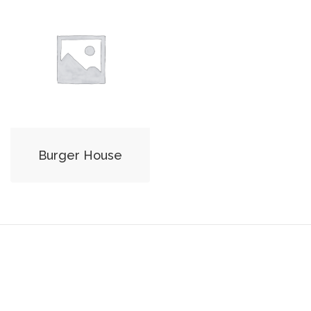
Burger House