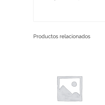
Productos relacionados