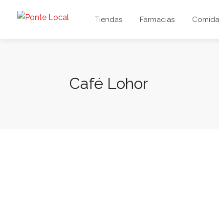
Tiendas
Farmacias
Comida 
Café Lohor