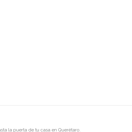
sta la puerta de tu casa en Querétaro.