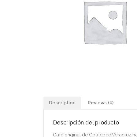
Description
Reviews (0)
Descripción del producto
Café original de Coatepec Veracruz ha