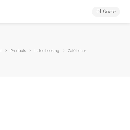
Únete
l
Products
Listeo booking
Café Lohor