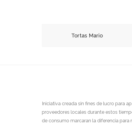
Tortas Mario
Iniciativa creada sin fines de lucro para 
proveedores locales durante estos tiempos
de consumo marcaran la diferencia para m