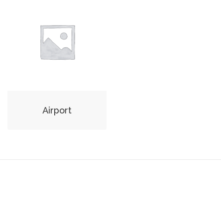
Airport