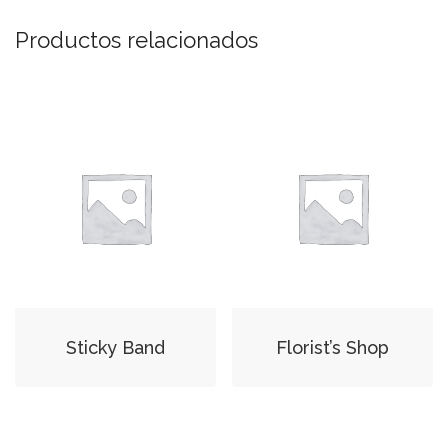
Productos relacionados
Sticky Band
Florist’s Shop