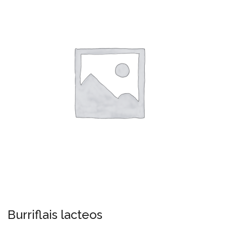
Burriflais lacteos