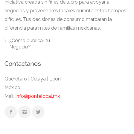
Iniciativa creada sin fines de lucro para apoyar a
negocios y proveedores locales durante estos tiempos
difíciles. Tus decisiones de consumo marcaran la
diferencia para miles de familias mexicanas.
¿Cómo publicar tu
Negocio?
Contactanos
Queretaro | Celaya | León
México
Mail:
info@pontelocal.mx