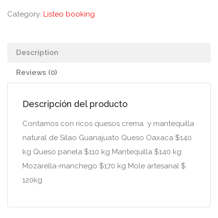
Category:
Listeo booking
Description
Reviews (0)
Descripción del producto
Contamos con ricos quesos crema y mantequilla
natural de Silao Guanajuato Queso Oaxaca $140
kg Queso panela $110 kg Mantequilla $140 kg
Mozarella-manchego $170 kg Mole artesanal $
120kg