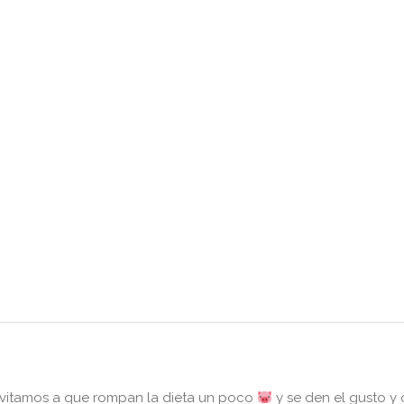
vitamos a que rompan la dieta un poco
y se den el gusto y