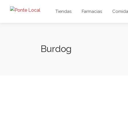
Tiendas
Farmacias
Comida 
Burdog