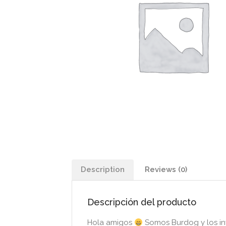
Description
Reviews (0)
Descripción del producto
Hola amigos
Somos Burdog y los in