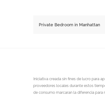
Private Bedroom in Manhattan
Iniciativa creada sin fines de lucro para 
proveedores locales durante estos tiempos
de consumo marcaran la diferencia para m