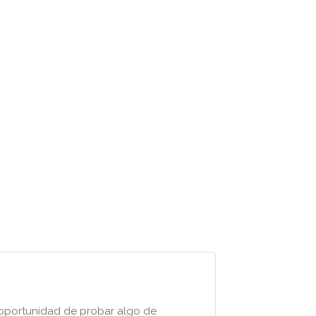
 oportunidad de probar algo de