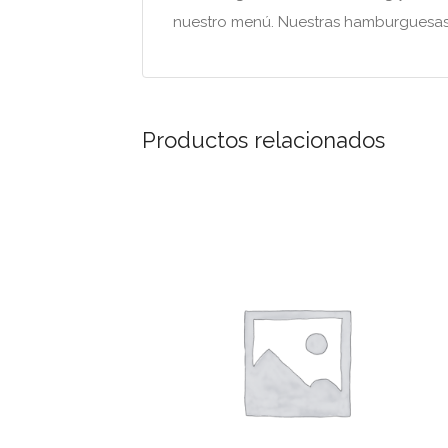
nuestro menú. Nuestras hamburguesa
Productos relacionados