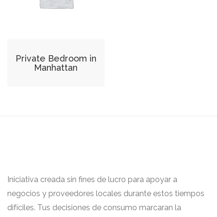
Private Bedroom in
Manhattan
Iniciativa creada sin fines de lucro para apoyar a
negocios y proveedores locales durante estos tiempos
difíciles. Tus decisiones de consumo marcaran la