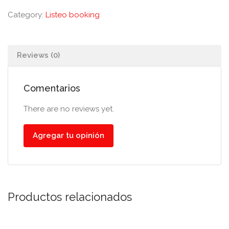
Category:
Listeo booking
Reviews (0)
Comentarios
There are no reviews yet.
Agregar tu opinión
Productos relacionados