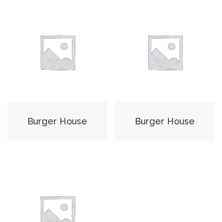
Burger House
Burger House