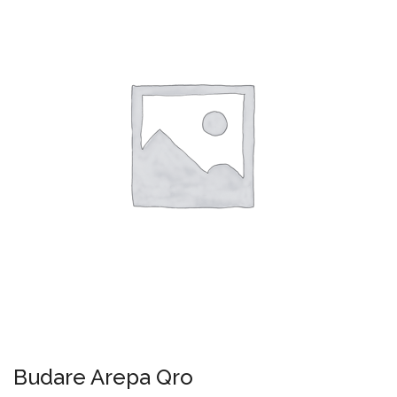
Budare Arepa Qro