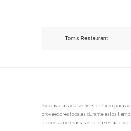
Tom’s Restaurant
Iniciativa creada sin fines de lucro para 
proveedores locales durante estos tiempos
de consumo marcaran la diferencia para m