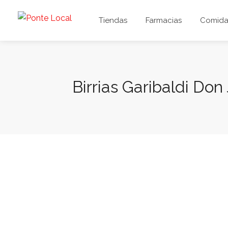
Tiendas
Farmacias
Comida 
Birrias Garibaldi Don