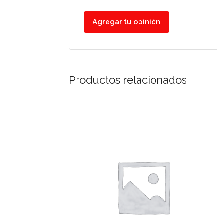
Agregar tu opinión
Productos relacionados