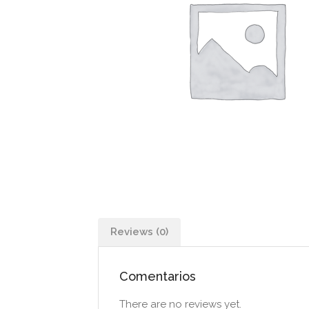
Reviews (0)
Comentarios
There are no reviews yet.