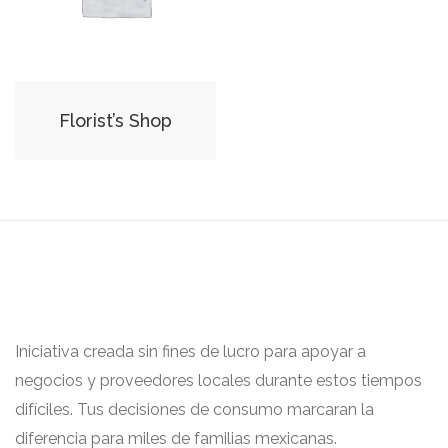
Florist’s Shop
Iniciativa creada sin fines de lucro para apoyar a
negocios y proveedores locales durante estos tiempos
difíciles. Tus decisiones de consumo marcaran la
diferencia para miles de familias mexicanas.