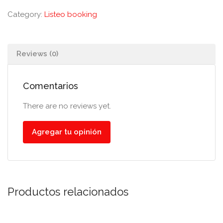
Category:
Listeo booking
Reviews (0)
Comentarios
There are no reviews yet.
Agregar tu opinión
Productos relacionados