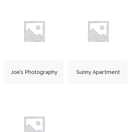
Joe’s Photography
Sunny Apartment