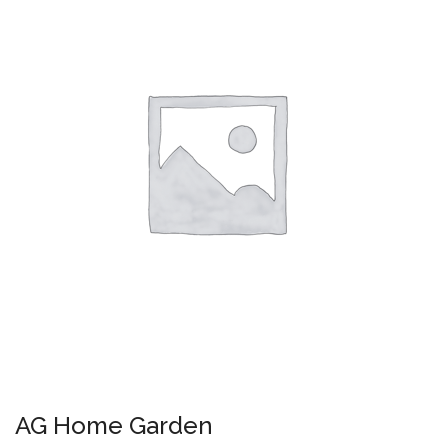
AG Home Garden