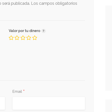
o será publicada.
Los campos obligatorios
Valor por tu dinero
*
Email