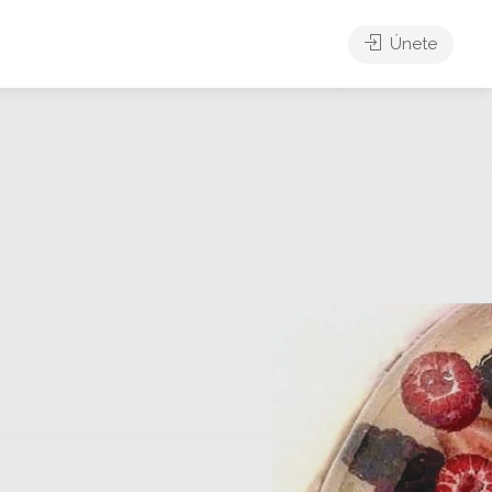
Únete