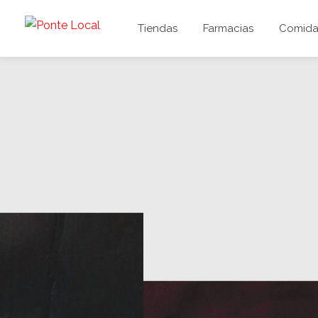
Tiendas
Farmacias
Comida 