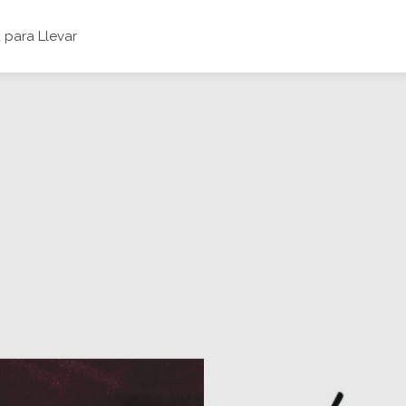
para Llevar