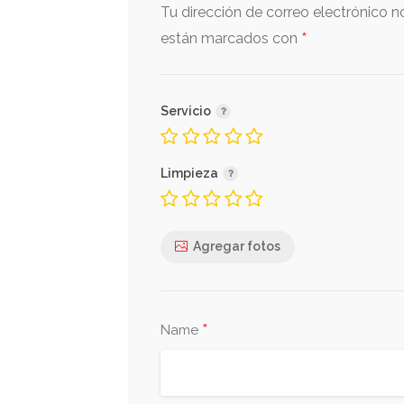
Tu dirección de correo electrónico n
*
están marcados con
Servicio
Limpieza
Agregar fotos
*
Name