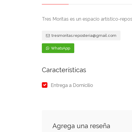
Tres Moritas es un espacio artístico-rep
tresmoritas.reposteria@gmail.com
WhatsApp
Características
Entrega a Domicilio
Agrega una reseña