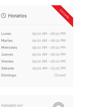
Cerrado
Horarios
Lunes
09:00 AM - 06:00 PM
Martes
09:00 AM - 06:00 PM
Miércoles
09:00 AM - 06:00 PM
Jueves
09:00 AM - 06:00 PM
Viernes
09:00 AM - 06:00 PM
Sábado
09:00 AM - 03:00 PM
Domingo
Closed
Agregado por