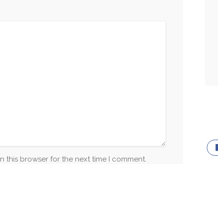
n this browser for the next time I comment.