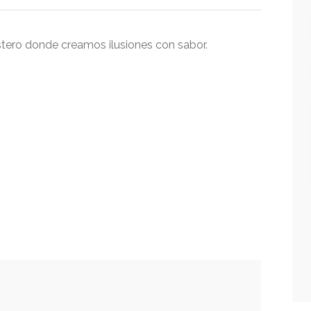
ostero donde creamos ilusiones con sabor.