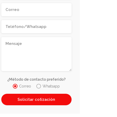
¿Método de contacto preferido?
Correo
Whatsapp