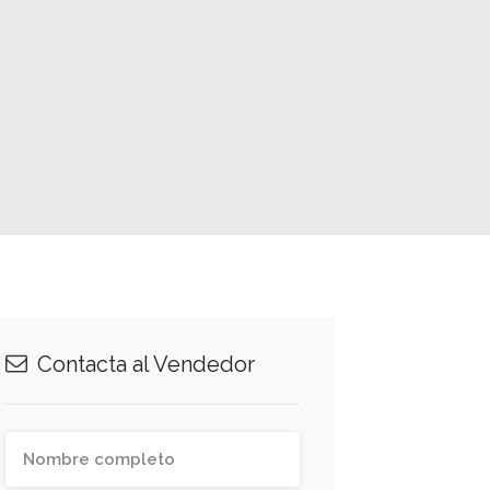
Contacta al Vendedor