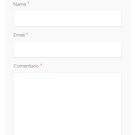
*
Name
*
Email
*
Comentario