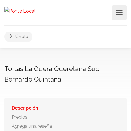
Únete
Tortas La Güera Queretana Suc
Bernardo Quintana
Descripción
Precios
Agrega una reseña