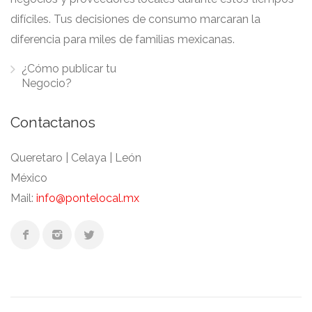
difíciles. Tus decisiones de consumo marcaran la
diferencia para miles de familias mexicanas.
¿Cómo publicar tu
Negocio?
Contactanos
Queretaro | Celaya | León
México
Mail:
info@pontelocal.mx