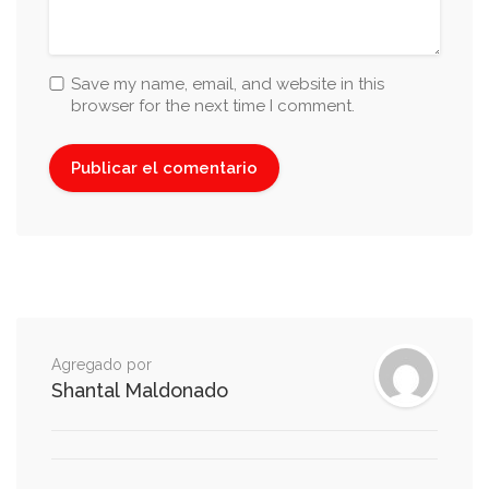
Save my name, email, and website in this
browser for the next time I comment.
Agregado por
Shantal Maldonado