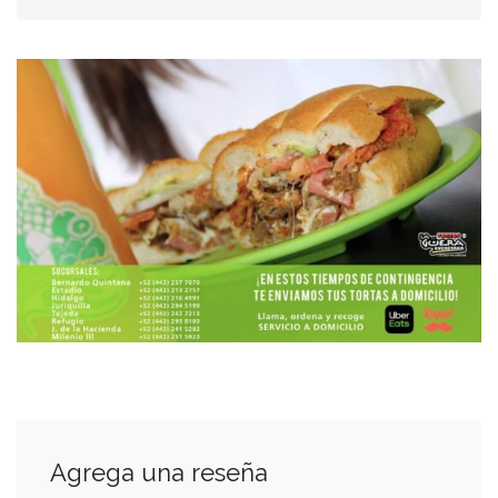
Agrega una reseña