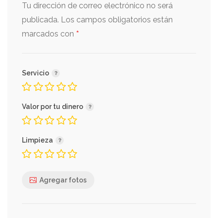
Tu dirección de correo electrónico no será
publicada.
Los campos obligatorios están
*
marcados con
Servicio
Valor por tu dinero
Limpieza
Agregar fotos